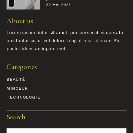
29 MAI 2023
About us
Lorem ipsum dolor sit amet, per persecuti vituperata
omittantur cu, ut vel dolore feugiat mea alienum. Ex
paulo ridens antiopam mel.
Categories
BEAUTÉ
MINCEUR
TECHNOLOGIE
Search
Recherche