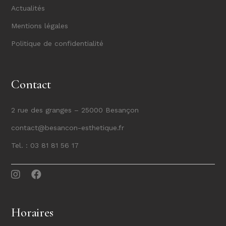
Actualités
Mentions légales
Politique de confidentialité
Contact
2 rue des granges – 25000 Besançon
contact@besancon-esthetique.fr
Tel. :
03 81 81 56 17
Horaires