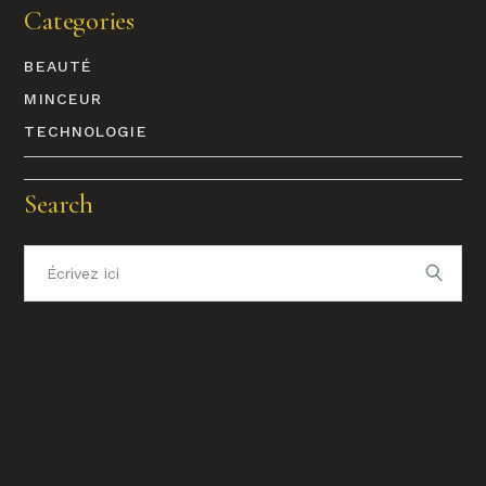
Categories
BEAUTÉ
MINCEUR
TECHNOLOGIE
Search
Recherche
pour
: