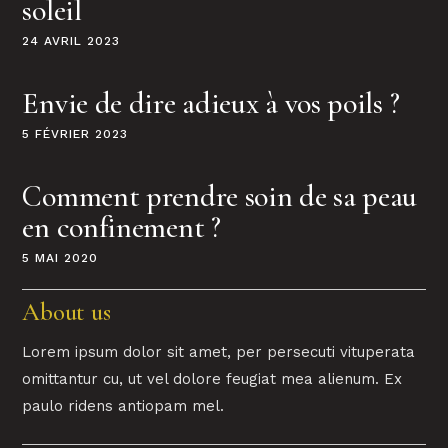
soleil
24 AVRIL 2023
Envie de dire adieux à vos poils ?
5 FÉVRIER 2023
Comment prendre soin de sa peau
en confinement ?
5 MAI 2020
About us
Lorem ipsum dolor sit amet, per persecuti vituperata
omittantur cu, ut vel dolore feugiat mea alienum. Ex
paulo ridens antiopam mel.