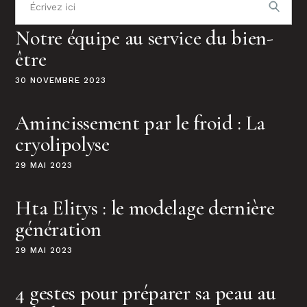
pour
:
Notre équipe au service du bien-
être
30 NOVEMBRE 2023
Amincissement par le froid : La
cryolipolyse
29 MAI 2023
Hta Elitys : le modelage dernière
génération
29 MAI 2023
4 gestes pour préparer sa peau au