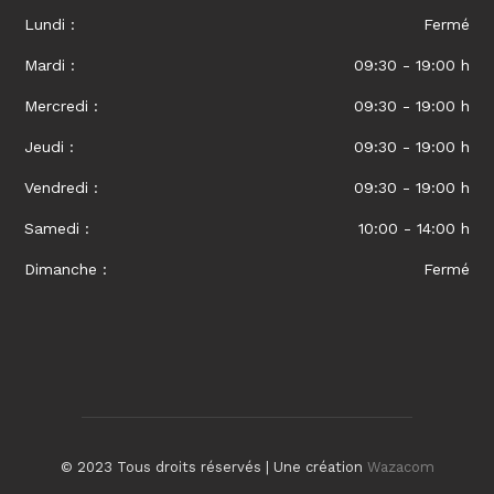
Lundi
Fermé
Mardi
09:30 - 19:00 h
Mercredi
09:30 - 19:00 h
Jeudi
09:30 - 19:00 h
Vendredi
09:30 - 19:00 h
Samedi
10:00 - 14:00 h
Dimanche
Fermé
© 2023 Tous droits réservés | Une création
Wazacom