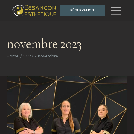
RÉSERVATION
novembre 2023
Home
2023
novembre