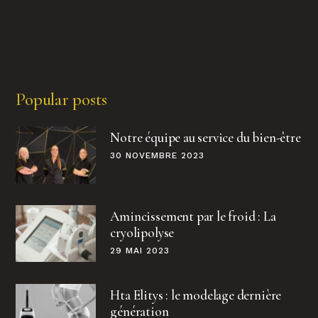
Popular posts
Notre équipe au service du bien-être
30 NOVEMBRE 2023
Amincissement par le froid : La
cryolipolyse
29 MAI 2023
Hta Elitys : le modelage dernière
génération