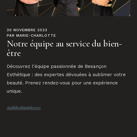
30 NOVEMBRE 2023
PAR
MARIE-CHARLOTTE
Notre équipe au service du bien-
être
Découvrez l'équipe passionnée de Besançon
Esthétique : des expertes dévouées à sublimer votre
beauté. Prenez rendez-vous pour une expérience
unique.
LIRE PLUS