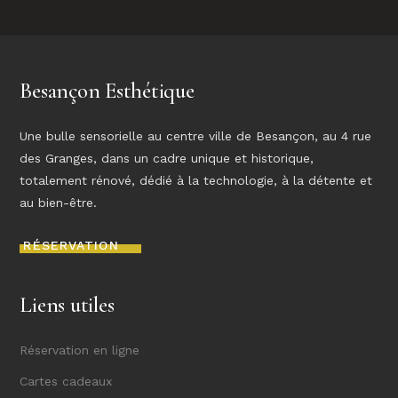
Besançon Esthétique
Une bulle sensorielle au centre ville de Besançon, au 4 rue
des Granges, dans un cadre unique et historique,
totalement rénové, dédié à la technologie, à la détente et
au bien-être.
RÉSERVATION
Liens utiles
Réservation en ligne
Cartes cadeaux