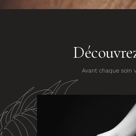
Découvrez
Avant chaque soin v